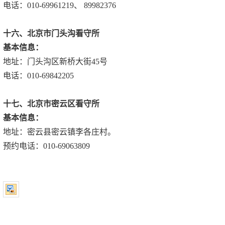
电话：010-69961219、 89982376
十六、北京市门头沟看守所
基本信息：
地址：门头沟区新桥大街45号
电话：010-69842205
十
七
、
北京市密云区看守所
基本信息：
地址：密云县密云镇李各庄村。
预约电话：010-69063809