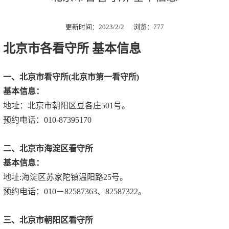
更新时间：2023/2/2 浏览：
777
北京市各看守所 基本信息
一、北京市看守所
(
北京市第一看守所
)
基本信息：
地址：北京市朝阳区豆各庄501号。
预约电话：010-87395170
二、北京市海淀区看守所
基本信息：
地址:海淀区苏家陀镇温阳路25号。
预约电话：010－82587363、82587322。
三、北京市朝阳区看守所