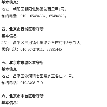
基本信息：
地址：朝阳区朝阳北路常营西里甲1号。
预约电话：010－65484804、65484823。
四、北京市西城区看守所
基本信息：
地址：昌平区沙河镇七里渠豆各庄村甲3号电话。
预约电话：010-80727911、83995445
五、北京市东城区看守所
基本信息
地址：昌平区沙河镇七里渠乡豆各庄645号。
预约电话：010-84081719
六、北京市丰台区看守所
基本信息：