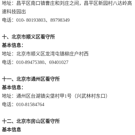
地址：昌平区南口镇曹庄和刘庄之间，昌平区新园村八达岭高
速科技园出
电话：010- 80193803、89798349
十、北京市顺义区看守所
基本信息：
地址：北京市顺义区龙湾屯镇柳庄户村西
电话：010-89475380、69401027
十一、北京市通州区看守所
基本信息：
地址：通州区台湖镇尖垡村甲1号（兴武林村东口）
电话：010-81584764
十二、北京市房山区看守所
基本信息