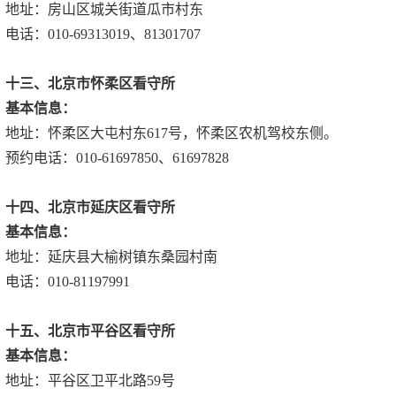
地址：房山区城关街道瓜市村东
电话：010-69313019、81301707
十三、北京市怀柔区看守所
基本信息：
地址：怀柔区大屯村东617号，怀柔区农机驾校东侧。
预约电话：010-61697850、61697828
十四、北京市延庆区看守所
基本信息：
地址：延庆县大榆树镇东桑园村南
电话：010-81197991
十五、北京市平谷区看守所
基本信息：
地址：平谷区卫平北路59号