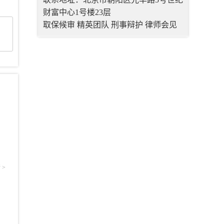
财富中心1号楼23层
取保候审 精英团队 刑事辩护 律师会见
情
>