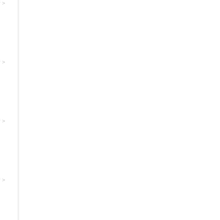
情
>
情
>
情
>
情
>