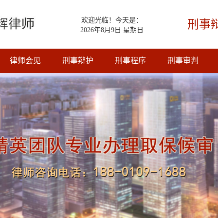
欢迎光临！今天是：
刑事辩
2026年8月9日 星期日
律师会见
刑事辩护
刑事程序
刑事审判