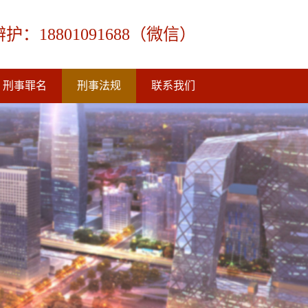
护：18801091688（微信）
刑事罪名
刑事法规
联系我们