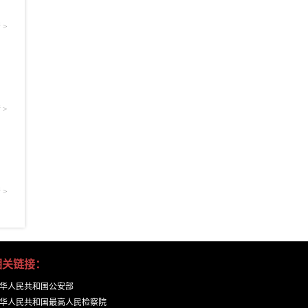
情
>
情
>
情
>
相关链接：
华人民共和国公安部
华人民共和国最高人民检察院