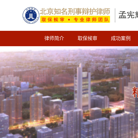
律师简介
取保候审
成功案例