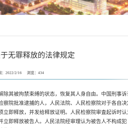
关于无罪释放的法律规定
：2022/2/16 浏览：
434
解除其被拘禁束缚的状态，恢复其人身自由。中国刑事诉
检察院批准逮捕的人，人民法院、人民检察院对于各自决
须立即释放，并发给释放证明。人民检察院审査起诉时认
并立即释放被告人。人民法院经审理认为被告人不构成犯