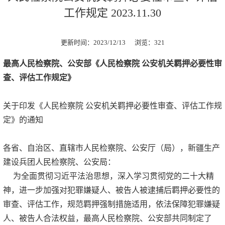
工作规定 2023.11.30
更新时间：2023/12/13 浏览：
321
最高人民检察院、公安部《人民检察院 公安机关羁押必要性审
查、评估工作规定》
关于印发《人民检察院 公安机关羁押必要性审查、评估工作规
定》的通知
各省、自治区、直辖市人民检察院、公安厅（局），新疆生产
建设兵团人民检察院、公安局：
为全面贯彻习近平法治思想，深入学习贯彻党的二十大精
神，进一步加强对犯罪嫌疑人、被告人被逮捕后羁押必要性的
审查、评估工作，规范羁押强制措施适用，依法保障犯罪嫌疑
人、被告人合法权益，最高人民检察院、公安部共同制定了