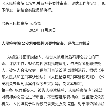
《人民检察院 公安机关羁押必要性审查、评估工作规定》，现
予印发，请结合实际贯彻执行。
最高人民检察院 公安部
2023年11月30日
人民检察院
公安机关羁押必要性审查
、
评估工作规定
为加强对犯罪嫌疑人、被告人被逮捕后羁押必要性的审
查、评估工作，规范羁押强制措施适用，依法保障犯罪嫌疑
人、被告人合法权益，保障刑事诉讼活动顺利进行，根据《中
华人民共和国刑事诉讼法》《人民检察院刑事诉讼规则》《公
安机关办理刑事案件程序规定》等，制定本规定。
第一条
犯罪嫌疑人、被告人被逮捕后，人民检察院应当依法
对羁押的必要性进行审查。不需要继续羁押的，应当建议公安
机关、人民法院予以释放或者变更强制措施。对于审查起诉阶