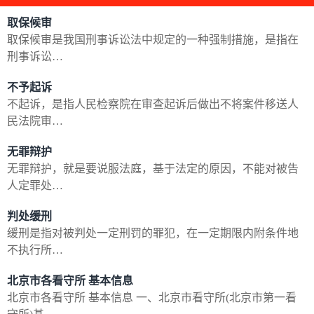
取保候审
取保候审是我国刑事诉讼法中规定的一种强制措施，是指在
刑事诉讼…
不予起诉
不起诉，是指人民检察院在审查起诉后做出不将案件移送人
民法院审…
无罪辩护
无罪辩护，就是要说服法庭，基于法定的原因，不能对被告
人定罪处…
判处缓刑
缓刑是指对被判处一定刑罚的罪犯，在一定期限内附条件地
不执行所…
北京市各看守所 基本信息
北京市各看守所 基本信息 一、北京市看守所(北京市第一看