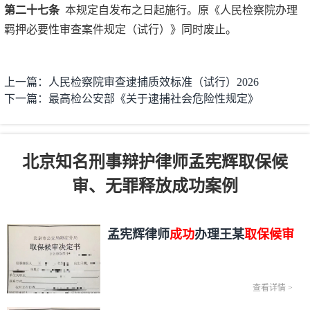
第二十七条
本规定自发布之日起施行。原《人民检察院办理
羁押必要性审查案件规定（试行）》同时废止。
上一篇：人民检察院审查逮捕质效标准（试行）2026
下一篇：最高检公安部《关于逮捕社会危险性规定》
北京知名刑事辩护律师孟宪辉取保候
审、无罪释放成功案例
孟宪辉律师
成功
办理王某
取保候审
查看详情
>