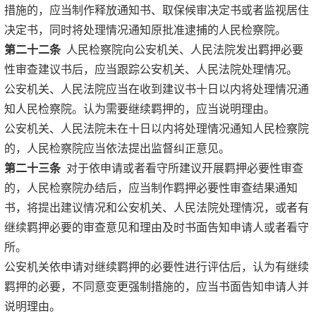
措施的，应当制作释放通知书、取保候审决定书或者监视居住
决定书，同时将处理情况通知原批准逮捕的人民检察院。
第二十二条
人民检察院向公安机关、人民法院发出羁押必要
性审查建议书后，应当跟踪公安机关、人民法院处理情况。
公安机关、人民法院应当在收到建议书十日以内将处理情况通
知人民检察院。认为需要继续羁押的，应当说明理由。
公安机关、人民法院未在十日以内将处理情况通知人民检察院
的，人民检察院应当依法提出监督纠正意见。
第二十三条
对于依申请或者看守所建议开展羁押必要性审查
的，人民检察院办结后，应当制作羁押必要性审查结果通知
书，将提出建议情况和公安机关、人民法院处理情况，或者有
继续羁押必要的审查意见和理由及时书面告知申请人或者看守
所。
公安机关依申请对继续羁押的必要性进行评估后，认为有继续
羁押的必要，不同意变更强制措施的，应当书面告知申请人并
说明理由。