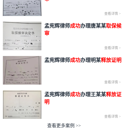
查看详情
>
孟宪辉律师
成功
办理唐某某
取保候
审
查看详情
>
孟宪辉律师
成功
办理明某
释放证明
查看详情
>
孟宪辉律师
成功
办理王某某
释放证
明
查看详情
>
查看更多案例 >>