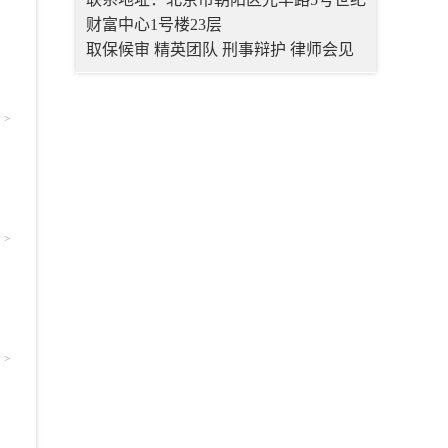
财富中心1号楼23层
取保候审 精英团队 刑事辩护 律师会见
情
>
情
>
情
>