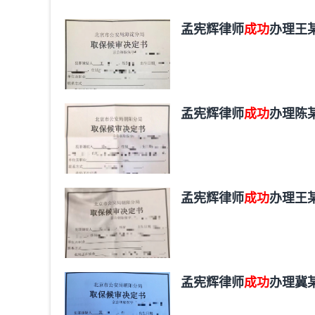
孟宪辉律师
成功
办理王
孟宪辉律师
成功
办理陈
孟宪辉律师
成功
办理王
孟宪辉律师
成功
办理冀