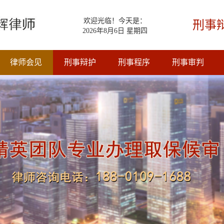
欢迎光临！今天是：
刑事辩
2026年8月6日 星期四
律师会见
刑事辩护
刑事程序
刑事审判