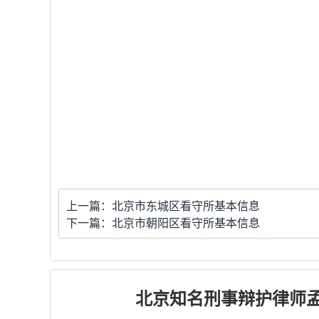
上一篇：北京市东城区看守所基本信息
下一篇：北京市朝阳区看守所基本信息
北京知名刑事辩护律师