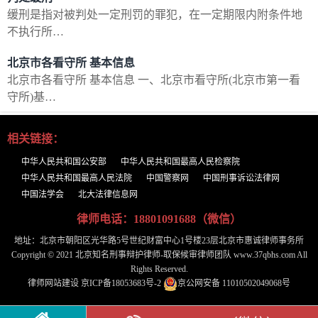
缓刑是指对被判处一定刑罚的罪犯，在一定期限内附条件地
不执行所…
北京市各看守所 基本信息
北京市各看守所 基本信息 一、北京市看守所(北京市第一看
守所)基…
相关链接：
中华人民共和国公安部
中华人民共和国最高人民检察院
中华人民共和国最高人民法院
中国警察网
中国刑事诉讼法律网
中国法学会
北大法律信息网
律师电话：
18801091688（微信）
地址：北京市朝阳区光华路5号世纪财富中心1号楼23层北京市惠诚律师事务所
Copyright © 2021 北京知名刑事辩护律师-取保候审律师团队 www.37qbhs.com All
Rights Reserved.
律师网站建设
京ICP备18053683号-2
京公网安备 11010502049068号