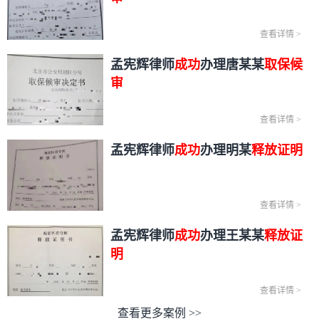
查看详情
>
孟宪辉律师
成功
办理唐某某
取保候
审
查看详情
>
孟宪辉律师
成功
办理明某
释放证明
查看详情
>
孟宪辉律师
成功
办理王某某
释放证
明
查看详情
>
查看更多案例 >>