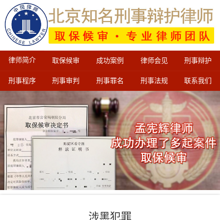
律师简介
取保候审
成功案例
律师会见
刑事辩护
刑事程序
刑事审判
刑事罪名
刑事法规
联系我们
涉黑犯罪