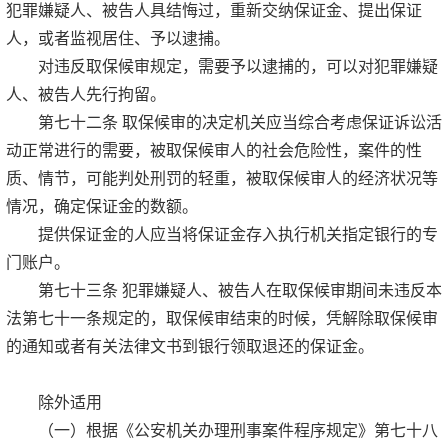
犯罪嫌疑人、被告人具结悔过，重新交纳保证金、提出保证
人，或者监视居住、予以逮捕。
对违反取保候审规定，需要予以逮捕的，可以对犯罪嫌疑
人、被告人先行拘留。
第七十二条 取保候审的决定机关应当综合考虑保证诉讼活
动正常进行的需要，被取保候审人的社会危险性，案件的性
质、情节，可能判处刑罚的轻重，被取保候审人的经济状况等
情况，确定保证金的数额。
提供保证金的人应当将保证金存入执行机关指定银行的专
门账户。
第七十三条 犯罪嫌疑人、被告人在取保候审期间未违反本
法第七十一条规定的，取保候审结束的时候，凭解除取保候审
的通知或者有关法律文书到银行领取退还的保证金。
除外适用
（一）根据《公安机关办理刑事案件程序规定》第七十八