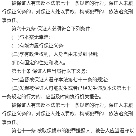
被保证人有违反本法第七十一条规定的行为，保证人未履
行保证义务的，对保证人处以罚款，构成犯罪的，依法追究刑
事责任。
第六十九条 保证人必须符合下列条件:
(一)与本案无牵连;
(二)有能力履行保证义务;
(三)享有政治权利，人身自由未受到限制;
(四)有固定的住处和收入。
第七十条 保证人应当履行以下义务:
(一)监督被保证人遵守本法第七十一条的规定;
(二)发现被保证人可能发生或者已经发生违反本法第七十
一条规定的行为的，应当及时向执行机关报告。
被保证人有违反本法第七十一条规定的行为，保证人未履
行保证义务的，对保证人处以罚款，构成犯罪的，依法追究刑
事责任。
第七十一条 被取保候审的犯罪嫌疑人、被告人应当遵守以