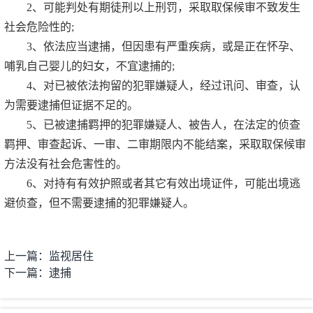
2、可能判处有期徒刑以上刑罚，采取取保候审不致发生
社会危险性的;
3、依法应当逮捕，但因患有严重疾病，或是正在怀孕、
哺乳自己婴儿的妇女，不宜逮捕的;
4、对已被依法拘留的犯罪嫌疑人，经过讯问、审查，认
为需要逮捕但证据不足的。
5、已被逮捕羁押的犯罪嫌疑人、被告人，在法定的侦查
羁押、审查起诉、一审、二审期限内不能结案，采取取保候审
方法没有社会危害性的。
6、对持有有效护照或者其它有效出境证件，可能出境逃
避侦查，但不需要逮捕的犯罪嫌疑人。
上一篇：监视居住
下一篇：逮捕