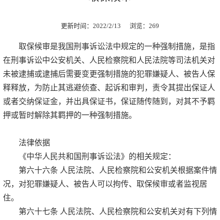
更新时间：2022/2/13 浏览：
269
取保候审是我国刑事诉讼法中规定的一种强制措施，是指
在刑事诉讼中公安机关、人民检察院和人民法院等司法机关对
未被逮捕或逮捕后需要变更强制措施的犯罪嫌疑人、被告人保
释释放，为防止其逃避侦查、起诉和审判，责令其提出保证人
或者交纳保证金，并出具保证书，保证随传随到，对其不予羁
押或暂时解除其羁押的一种强制措施。
法律依据
《中华人民共和国刑事诉讼法》的相关规定：
第六十六条 人民法院、人民检察院和公安机关根据案件情
况，对犯罪嫌疑人、被告人可以拘传、取保候审或者监视居
住。
第六十七条 人民法院、人民检察院和公安机关对有下列情