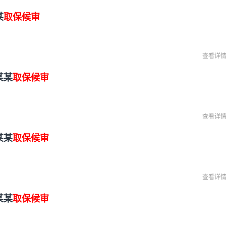
某
取保候审
查看详
某某
取保候审
查看详
某某
取保候审
查看详
某某
取保候审