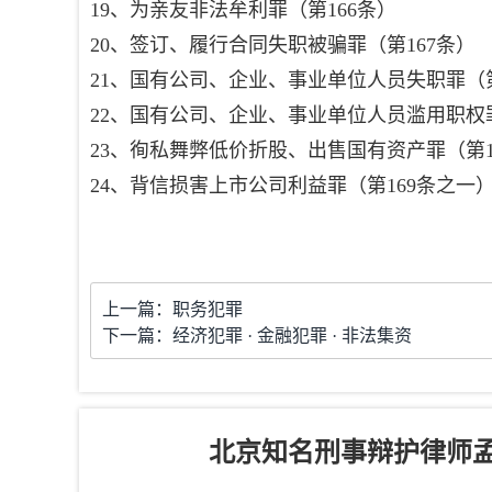
19、为亲友非法牟利罪（第166条）
20、签订、履行合同失职被骗罪（第167条）
21、国有公司、企业、事业单位人员失职罪（第
22、国有公司、企业、事业单位人员滥用职权罪
23、徇私舞弊低价折股、出售国有资产罪（第1
24、背信损害上市公司利益罪（第169条之一
上一篇：职务犯罪
下一篇：经济犯罪 · 金融犯罪 · 非法集资
北京知名刑事辩护律师