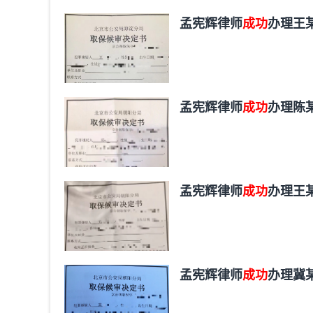
孟宪辉律师
成功
办理王
孟宪辉律师
成功
办理陈
孟宪辉律师
成功
办理王
孟宪辉律师
成功
办理冀