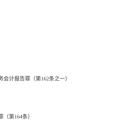
）
务会计报告罪（第162条之一）
（第164条）