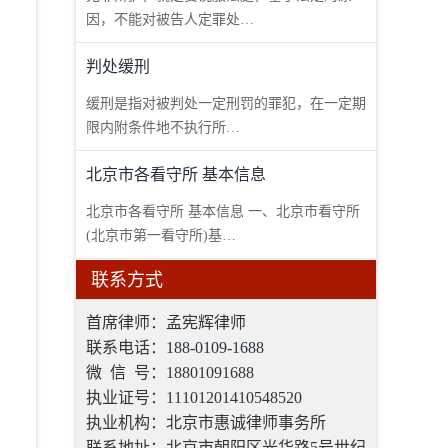
因，不能对被告人定罪处…
判处缓刑
缓刑是指对被判处一定刑罚的罪犯，在一定期
限内附条件地不执行所…
北京市各看守所 基本信息
北京市各看守所 基本信息 一、北京市看守所
(北京市第一看守所)基…
联系方式
首席律师：孟宪辉律师
联系电话：
188-0109-1688
微 信 号：18801091688
执业证号：11101201410548520
执业机构：北京市惠诚律师事务所
联系地址：北京市朝阳区光华路5号世纪