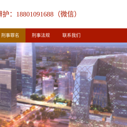
护：18801091688（微信）
刑事罪名
刑事法规
联系我们