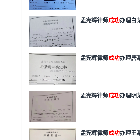
孟宪辉律师
成功
办理白
孟宪辉律师
成功
办理唐
孟宪辉律师
成功
办理明
孟宪辉律师
成功
办理王